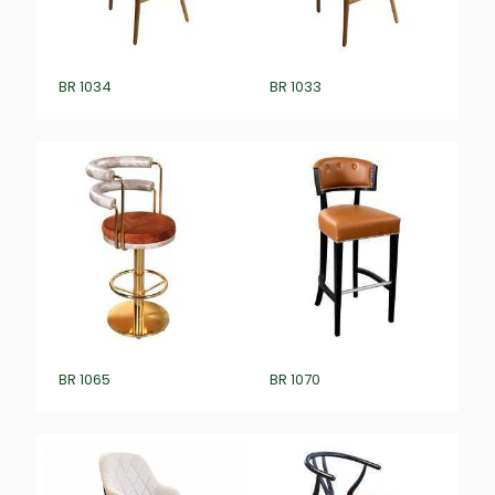
BR 1034
BR 1033
BR 1065
BR 1070