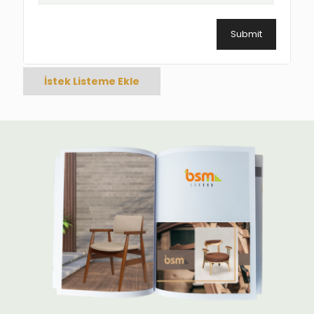
İstek Listeme Ekle