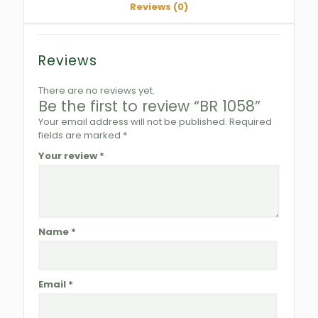
Reviews (0)
Reviews
There are no reviews yet.
Be the first to review “BR 1058”
Your email address will not be published.
Required
fields are marked
*
Your review
*
Name
*
Email
*