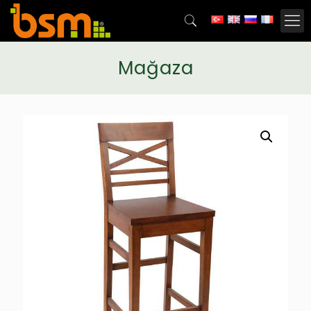
Mağaza