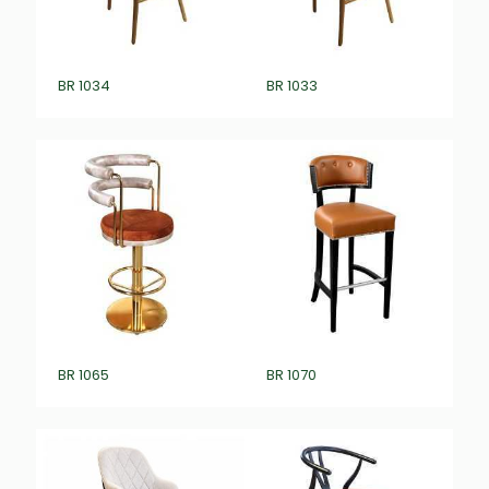
BR 1034
BR 1033
BR 1065
BR 1070