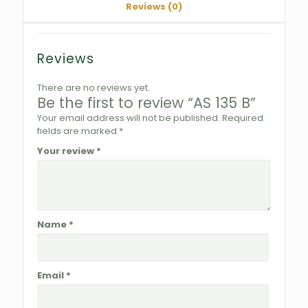
Reviews (0)
Reviews
There are no reviews yet.
Be the first to review “AS 135 B”
Your email address will not be published.
Required
fields are marked
*
Your review
*
Name
*
Email
*