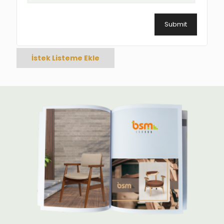
İstek Listeme Ekle