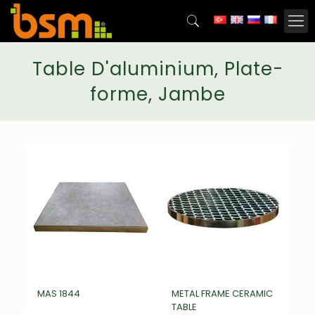
Table D'aluminium, Plate-
forme, Jambe
MAS 1844
METAL FRAME CERAMIC
TABLE