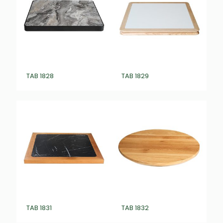
TAB 1828
TAB 1829
TAB 1831
TAB 1832