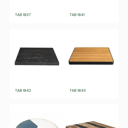
TAB 1837
TAB 1841
TAB 1842
TAB 1843