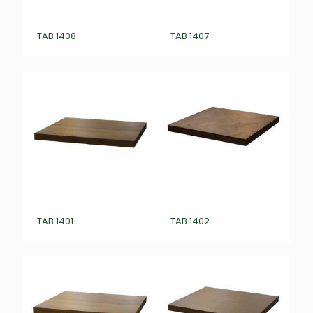
TAB 1408
TAB 1407
TAB 1401
TAB 1402