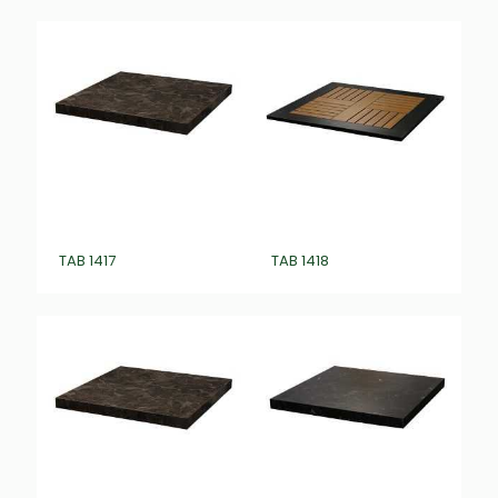
TAB 1417
TAB 1418