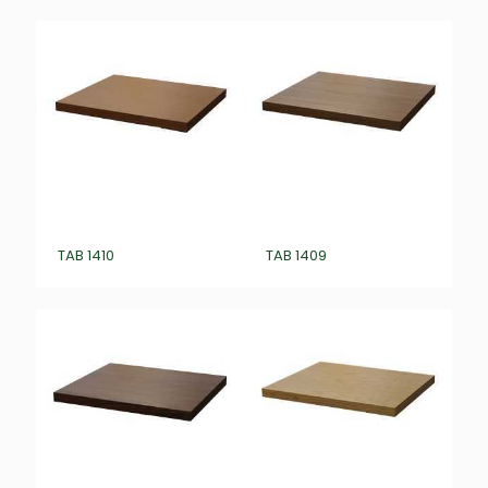
TAB 1410
TAB 1409