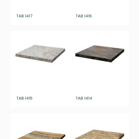
TAB 1417
TAB 1416
TAB 1415
TAB 1414