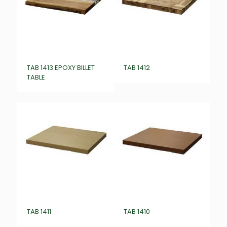
TAB 1413 EPOXY BILLET
TAB 1412
TABLE
TAB 1411
TAB 1410