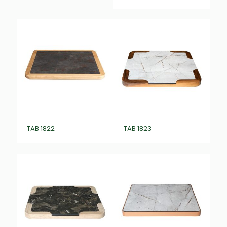
TAB 1822
TAB 1823