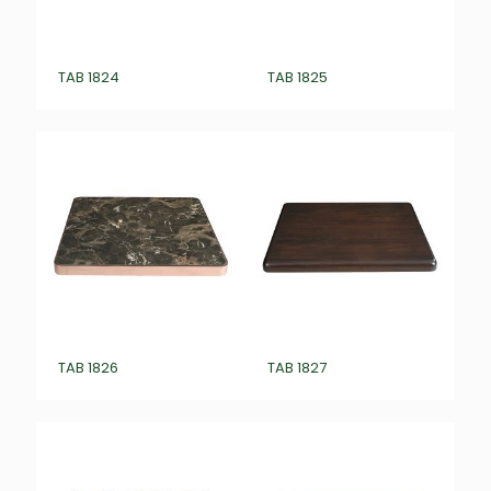
TAB 1824
TAB 1825
TAB 1826
TAB 1827