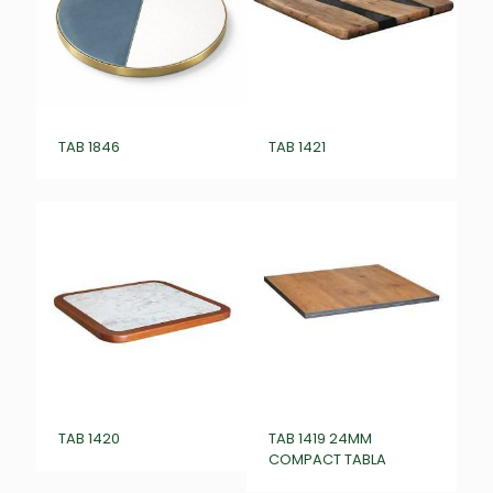
TAB 1846
TAB 1421
TAB 1420
TAB 1419 24MM
COMPACT TABLA