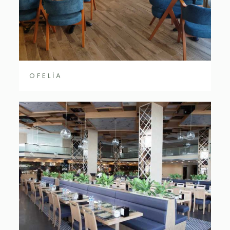
OFELİA