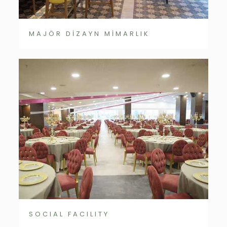
MAJÖR DİZAYN MİMARLIK
SOCIAL FACILITY