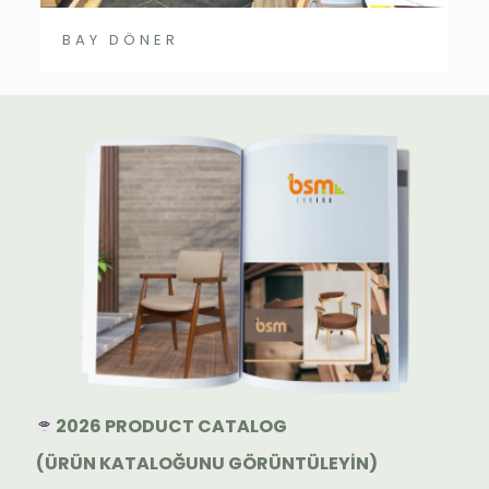
BAY DÖNER
2026 PRODUCT CATALOG
(ÜRÜN KATALOĞUNU GÖRÜNTÜLEYİN)