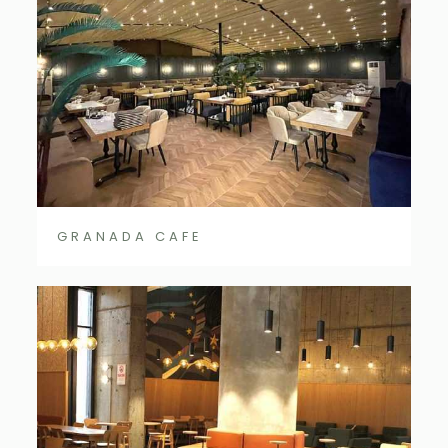
GRANADA CAFE