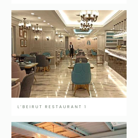
L’BEIRUT RESTAURANT 1