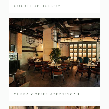
COOKSHOP BODRUM
CUPPA COFFEE AZERBEYCAN