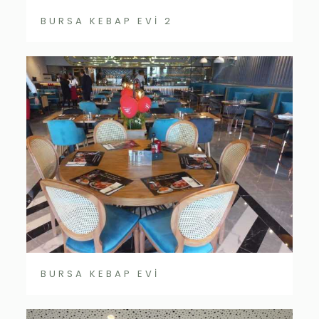
BURSA KEBAP EVİ 2
BURSA KEBAP EVİ