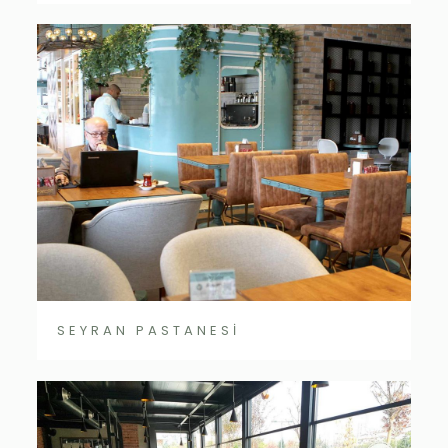
SEYRAN PASTANESİ