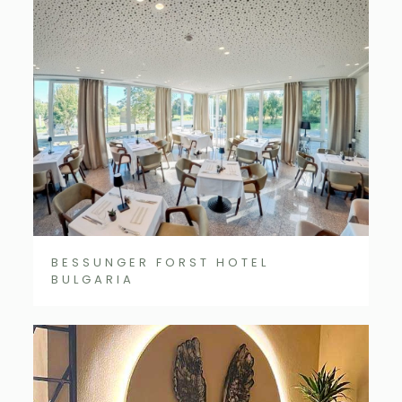
BESSUNGER FORST HOTEL
BULGARIA