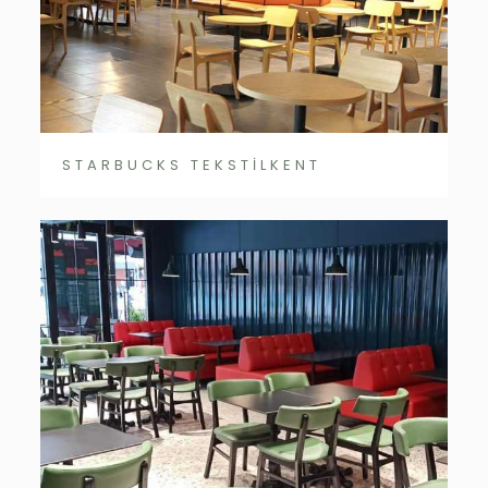
STARBUCKS TEKSTİLKENT