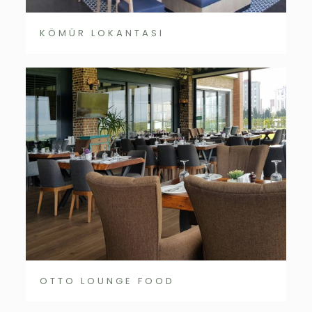
KÖMÜR LOKANTASI
OTTO LOUNGE FOOD