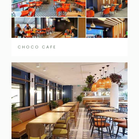
CHOCO CAFE