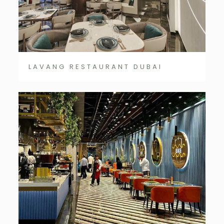
LAVANG RESTAURANT DUBAI