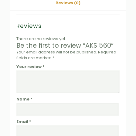
Reviews (0)
Reviews
There are no reviews yet.
Be the first to review “AKS 560”
Your email address will not be published.
Required
fields are marked
*
Your review
*
Name
*
Email
*