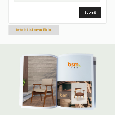
İstek Listeme Ekle