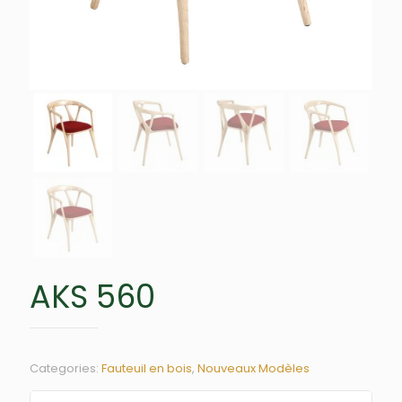
AKS 560
Categories:
Fauteuil en bois
,
Nouveaux Modèles