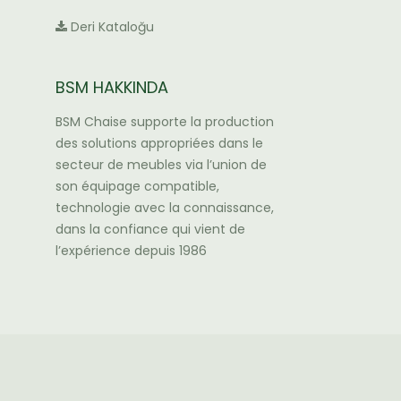
Deri Kataloğu
BSM HAKKINDA
BSM Chaise supporte la production
des solutions appropriées dans le
secteur de meubles via l’union de
son équipage compatible,
technologie avec la connaissance,
dans la confiance qui vient de
l’expérience depuis 1986